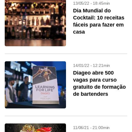
13/05/22 - 18:45min
Dia Mundial do
Cocktail: 10 receitas
fáceis para fazer em
casa
14/01/22 - 12:21min
Diageo abre 500
vagas para curso
gratuito de formação
de bartenders
11/06/21 - 21:00min