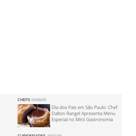
CHEFS
04/08/26
Dia dos Pais em São Paulo: Chef
Dalton Rangel Apresenta Menu
Especial no Miró Gastronomia