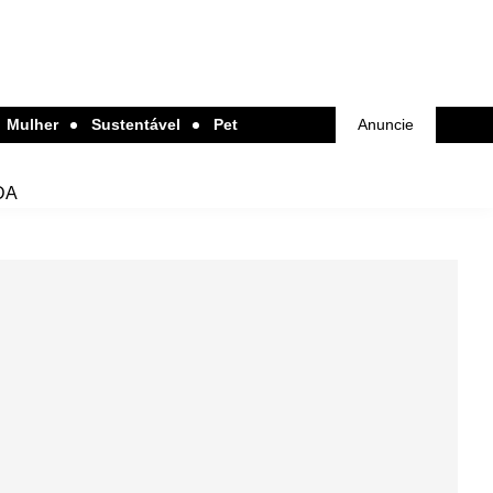
Mulher
Sustentável
Pet
Anuncie
DA