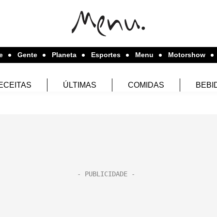
e
Gente
Planeta
Esportes
Menu
Motorshow
ECEITAS
ÚLTIMAS
COMIDAS
BEBI