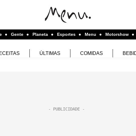
e
Gente
Planeta
Esportes
Menu
Motorshow
ECEITAS
ÚLTIMAS
COMIDAS
BEBI