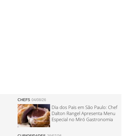
CHEFS
04/08/26
Dia dos Pais em São Paulo: Chef
Dalton Rangel Apresenta Menu
Especial no Miró Gastronomia