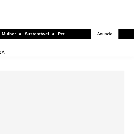
Mulher
Sustentável
Pet
Anuncie
DA