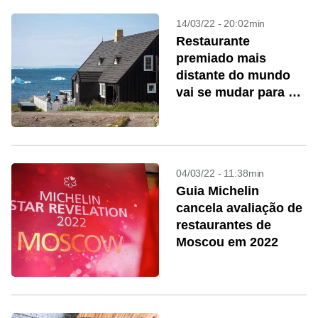
14/03/22 - 20:02min
Restaurante
premiado mais
distante do mundo
vai se mudar para a
Groenlândia
04/03/22 - 11:38min
Guia Michelin
cancela avaliação de
restaurantes de
Moscou em 2022