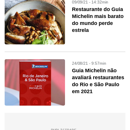
09/09/21 - 14:32min
Restaurante do Guia
Michelin mais barato
do mundo perde
estrela
24/08/21 - 9:57min
Guia Michelin não
avaliará restaurantes
do Rio e São Paulo
em 2021