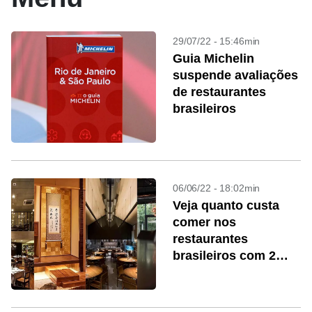
29/07/22 - 15:46min
Guia Michelin
suspende avaliações
de restaurantes
brasileiros
06/06/22 - 18:02min
Veja quanto custa
comer nos
restaurantes
brasileiros com 2
estrelas Michelin