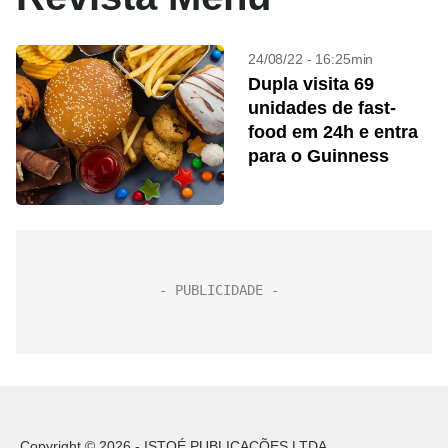
24/08/22 - 16:25min
Dupla visita 69
unidades de fast-
food em 24h e entra
para o Guinness
Copyright © 2026 - ISTOÉ PUBLICAÇÕES LTDA