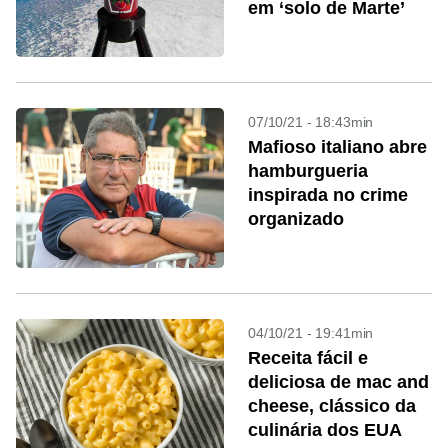
em ‘solo de Marte’
07/10/21 - 18:43min
Mafioso italiano abre
hamburgueria
inspirada no crime
organizado
04/10/21 - 19:41min
Receita fácil e
deliciosa de mac and
cheese, clássico da
culinária dos EUA