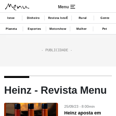
Menu
Istoe
Dinheiro
Revista IstoÉ
Rural
Gente
Planeta
Esportes
Motorshow
Mulher
Pet
Heinz - Revista Menu
25/09/23 - 8:00min
Heinz aposta em