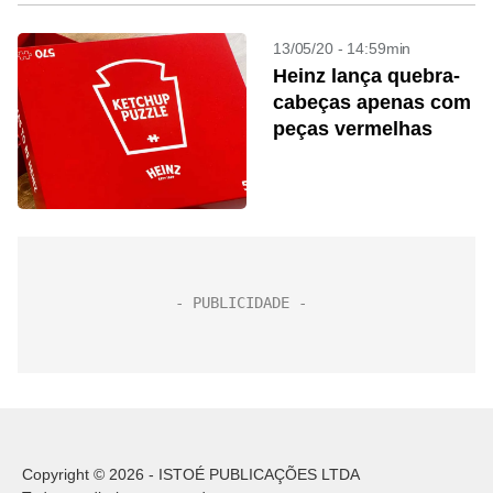
13/05/20 - 14:59min
Heinz lança quebra-
cabeças apenas com
peças vermelhas
Copyright © 2026 - ISTOÉ PUBLICAÇÕES LTDA