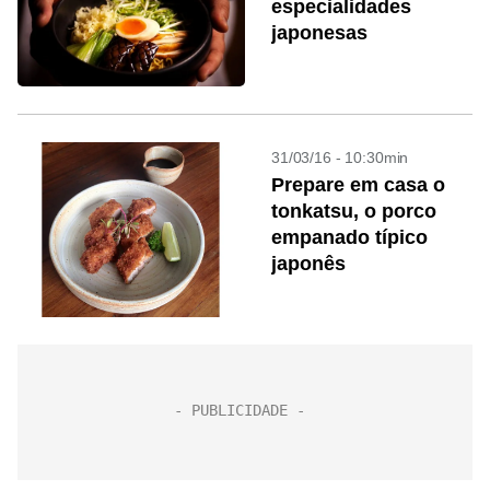
especialidades
japonesas
31/03/16 - 10:30min
Prepare em casa o
tonkatsu, o porco
empanado típico
japonês