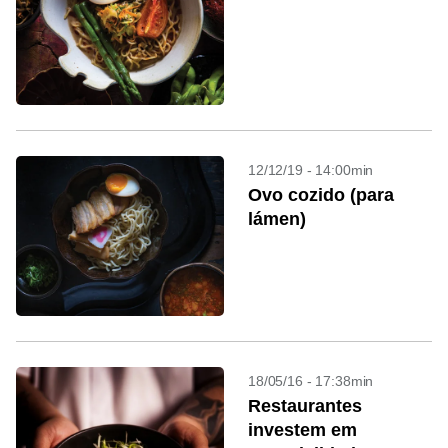
12/12/19 - 14:00min
Ovo cozido (para
lámen)
18/05/16 - 17:38min
Restaurantes
investem em