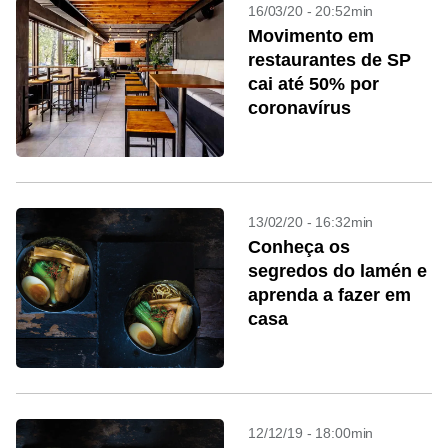
16/03/20 - 20:52min
Movimento em
restaurantes de SP
cai até 50% por
coronavírus
13/02/20 - 16:32min
Conheça os
segredos do lamén e
aprenda a fazer em
casa
12/12/19 - 18:00min