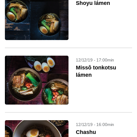
Shoyu lámen
12/12/19 - 17:00min
Missô tonkotsu
lámen
12/12/19 - 16:00min
Chashu