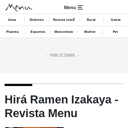
Menu
Istoe
Dinheiro
Revista IstoÉ
Rural
Gente
Planeta
Esportes
Motorshow
Mulher
Pet
Hirá Ramen Izakaya -
Revista Menu