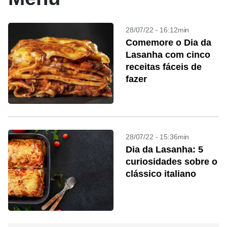
28/07/22 - 16:12min
Comemore o Dia da
Lasanha com cinco
receitas fáceis de
fazer
28/07/22 - 15:36min
Dia da Lasanha: 5
curiosidades sobre o
clássico italiano