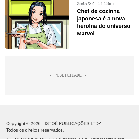
25/07/22 - 14:13min
Chef de cozinha
japonesa é a nova
heroína do universo
Marvel
Copyright © 2026 - ISTOÉ PUBLICAÇÕES LTDA
Todos os direitos reservados.