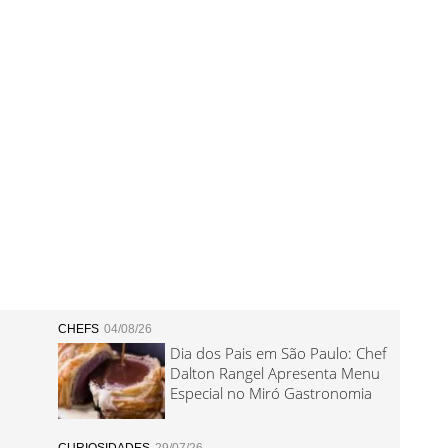
CHEFS
04/08/26
Dia dos Pais em São Paulo: Chef
Dalton Rangel Apresenta Menu
Especial no Miró Gastronomia