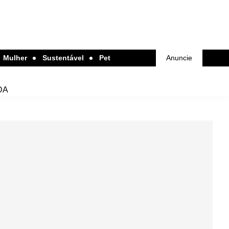
Mulher
Sustentável
Pet
Anuncie
DA