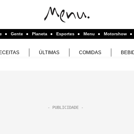
e
Gente
Planeta
Esportes
Menu
Motorshow
ECEITAS
ÚLTIMAS
COMIDAS
BEBI