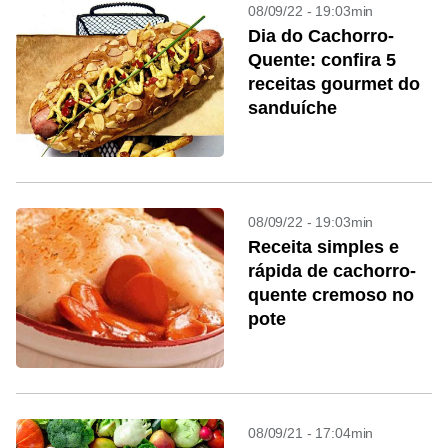
08/09/22 - 19:03min
Dia do Cachorro-
Quente: confira 5
receitas gourmet do
sanduíche
08/09/22 - 19:03min
Receita simples e
rápida de cachorro-
quente cremoso no
pote
08/09/21 - 17:04min