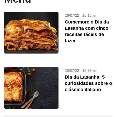
28/07/22 - 16:12min
Comemore o Dia da
Lasanha com cinco
receitas fáceis de
fazer
28/07/22 - 15:36min
Dia da Lasanha: 5
curiosidades sobre o
clássico italiano