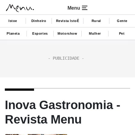
Menu
Istoe
Dinheiro
Revista IstoÉ
Rural
Gente
Planeta
Esportes
Motorshow
Mulher
Pet
Inova Gastronomia -
Revista Menu