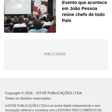
Evento que acontece
em João Pessoa
reúne chefs de todo
País
Copyright © 2026 - ISTOÉ PUBLICAÇÕES LTDA
Todos os direitos reservados.
A ISTOÉ PUBLICAÇÕES LTDA é um portal digital independente e sem
vinculação editorial e societária com a EDITORA TRES COMÉRCIO DE