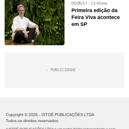
05/05/17 - 13:45min
Primeira edição da
Feira Viva acontece
em SP
Copyright © 2026 - ISTOÉ PUBLICAÇÕES LTDA
Todos os direitos reservados.