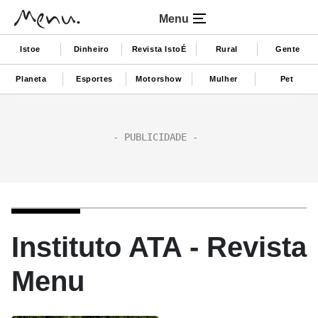
Menu
Istoe
Dinheiro
Revista IstoÉ
Rural
Gente
Planeta
Esportes
Motorshow
Mulher
Pet
Instituto ATA - Revista
Menu