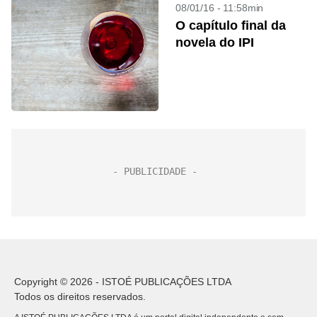
08/01/16 - 11:58min
O capítulo final da
novela do IPI
Copyright © 2026 - ISTOÉ PUBLICAÇÕES LTDA
Todos os direitos reservados.