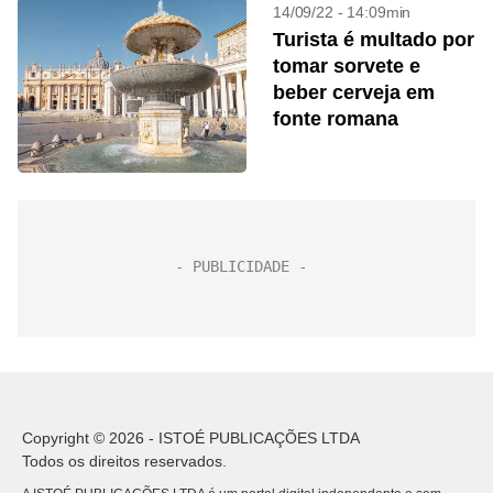
14/09/22 - 14:09min
Turista é multado por
tomar sorvete e
beber cerveja em
fonte romana
Copyright © 2026 - ISTOÉ PUBLICAÇÕES LTDA
Todos os direitos reservados.