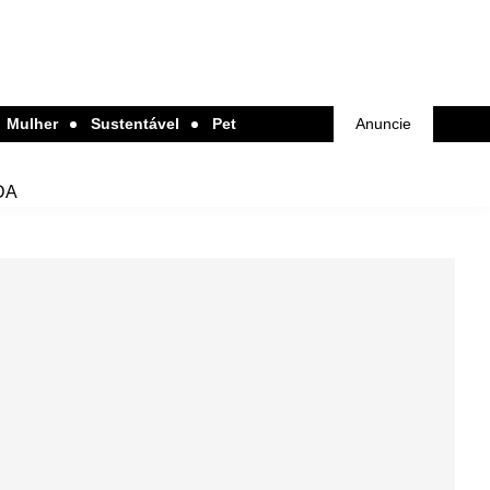
Mulher
Sustentável
Pet
Anuncie
DA