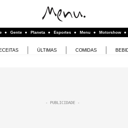
e
Gente
Planeta
Esportes
Menu
Motorshow
ECEITAS
ÚLTIMAS
COMIDAS
BEBI