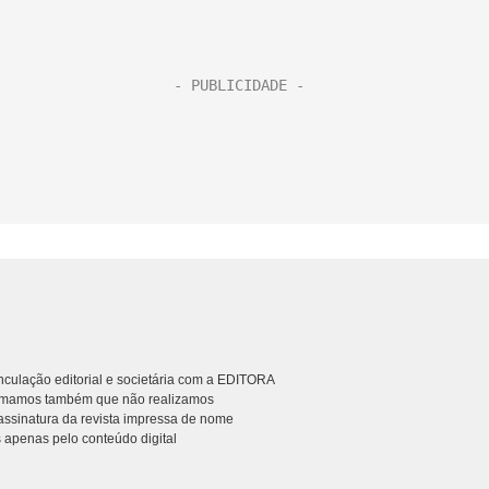
culação editorial e societária com a EDITORA
rmamos também que não realizamos
ssinatura da revista impressa de nome
 apenas pelo conteúdo digital