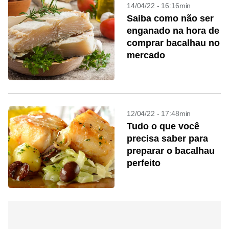
14/04/22 - 16:16min
Saiba como não ser
enganado na hora de
comprar bacalhau no
mercado
12/04/22 - 17:48min
Tudo o que você
precisa saber para
preparar o bacalhau
perfeito