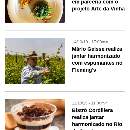
em parceria com o
projeto Arte da Vinha
14/10/19 - 17:00min
Mário Geisse realiza
jantar harmonizado
com espumantes no
Fleming’s
11/10/19 - 11:00min
Bistrô Cordillera
realiza jantar
harmonizado no Rio