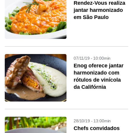
Rendez-Vous realiza
jantar harmonizado
em São Paulo
07/11/19 - 10:00min
Enog oferece jantar
harmonizado com
rótulos de vinícola
da Califórnia
28/10/19 - 13:00min
Chefs convidados