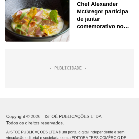
Chef Alexander
McGregor participa
de jantar
comemorativo no
Restaurante
Q’Chicha
Copyright © 2026 - ISTOÉ PUBLICAÇÕES LTDA
Todos os direitos reservados.
A ISTOÉ PUBLICAÇÕES LTDA é um portal digital independente e sem
vinculação editorial e societária com a EDITORA TRES COMÉRCIO DE