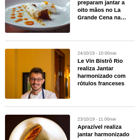
preparam jantar a
oito mãos no La
Grande Cena na
Eataly
24/10/19 - 10:00min
Le Vin Bistrô Rio
realiza Jantar
harmonizado com
rótulos franceses
23/10/19 - 11:00min
Aprazível realiza
jantar harmonizado