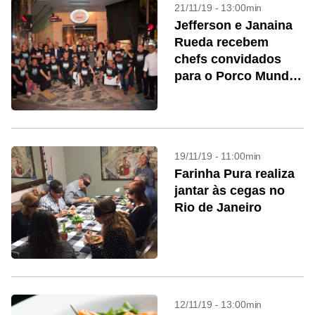
21/11/19 - 13:00min
Jefferson e Janaina
Rueda recebem
chefs convidados
para o Porco Mundi
Colômbia
19/11/19 - 11:00min
Farinha Pura realiza
jantar às cegas no
Rio de Janeiro
12/11/19 - 13:00min