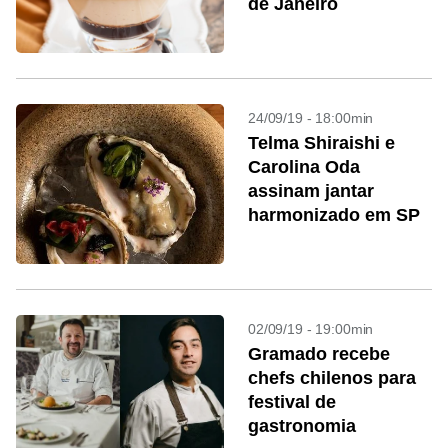
de Janeiro
24/09/19 - 18:00min
Telma Shiraishi e
Carolina Oda
assinam jantar
harmonizado em SP
02/09/19 - 19:00min
Gramado recebe
chefs chilenos para
festival de
gastronomia