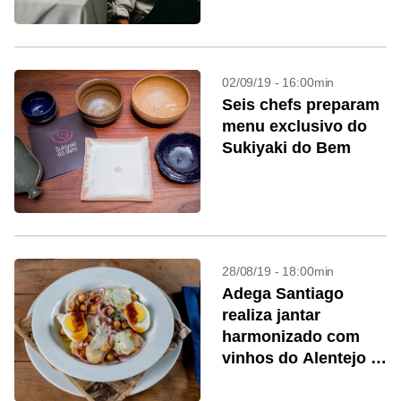
02/09/19 - 16:00min
Seis chefs preparam
menu exclusivo do
Sukiyaki do Bem
28/08/19 - 18:00min
Adega Santiago
realiza jantar
harmonizado com
vinhos do Alentejo e
do Porto