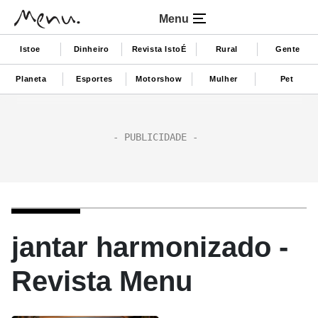
Menu
Istoe
Dinheiro
Revista IstoÉ
Rural
Gente
Planeta
Esportes
Motorshow
Mulher
Pet
jantar harmonizado -
Revista Menu