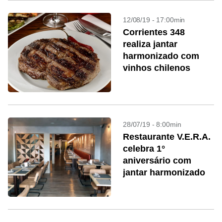
12/08/19 - 17:00min
Corrientes 348
realiza jantar
harmonizado com
vinhos chilenos
28/07/19 - 8:00min
Restaurante V.E.R.A.
celebra 1°
aniversário com
jantar harmonizado