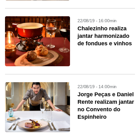
22/08/19 - 16:00min
Chalezinho realiza
jantar harmonizado
de fondues e vinhos
22/08/19 - 14:00min
Jorge Peças e Daniel
Rente realizam jantar
no Convento do
Espinheiro