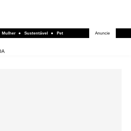
Mulher
Sustentável
Pet
Anuncie
DA