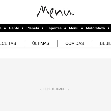
e
Gente
Planeta
Esportes
Menu
Motorshow
ECEITAS
ÚLTIMAS
COMIDAS
BEBI