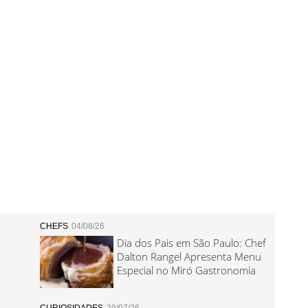
CHEFS
04/08/26
Dia dos Pais em São Paulo: Chef
Dalton Rangel Apresenta Menu
Especial no Miró Gastronomia