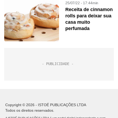
25/07/22 - 17:44min
Receita de cinnamon
rolls para deixar sua
casa muito
perfumada
Copyright © 2026 - ISTOÉ PUBLICAÇÕES LTDA
Todos os direitos reservados.