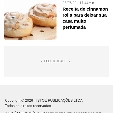
25/07/22 - 17:44min
Receita de cinnamon
rolls para deixar sua
casa muito
perfumada
Copyright © 2026 - ISTOÉ PUBLICAÇÕES LTDA
Todos os direitos reservados.