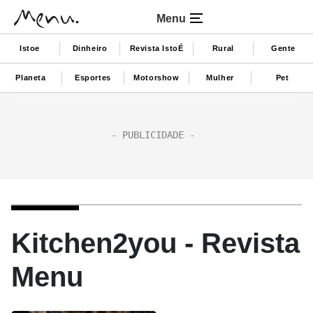
Menu
Istoe
Dinheiro
Revista IstoÉ
Rural
Gente
Planeta
Esportes
Motorshow
Mulher
Pet
Kitchen2you - Revista
Menu