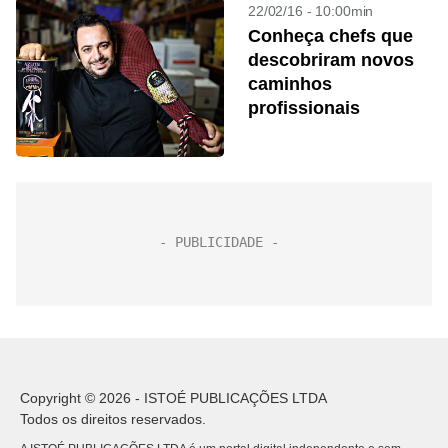
22/02/16 - 10:00min
Conheça chefs que
descobriram novos
caminhos
profissionais
Copyright © 2026 - ISTOÉ PUBLICAÇÕES LTDA
Todos os direitos reservados.