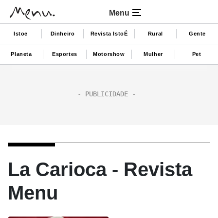
Menu
Istoe
Dinheiro
Revista IstoÉ
Rural
Gente
Planeta
Esportes
Motorshow
Mulher
Pet
La Carioca - Revista
Menu