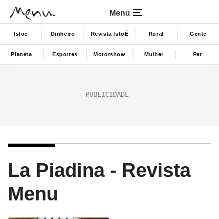
Menu
Istoe
Dinheiro
Revista IstoÉ
Rural
Gente
Planeta
Esportes
Motorshow
Mulher
Pet
La Piadina - Revista
Menu