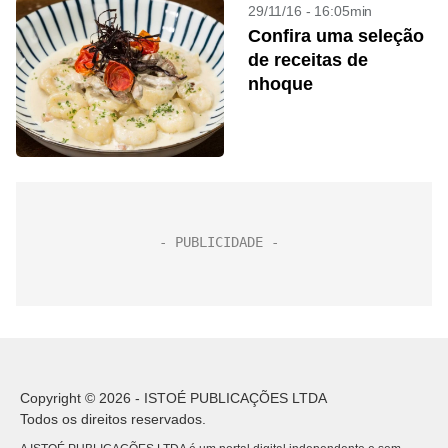
29/11/16 - 16:05min
Confira uma seleção
de receitas de
nhoque
Copyright © 2026 - ISTOÉ PUBLICAÇÕES LTDA
Todos os direitos reservados.