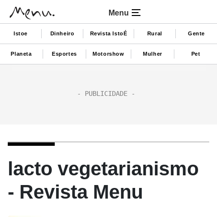
Menu
Istoe
Dinheiro
Revista IstoÉ
Rural
Gente
Planeta
Esportes
Motorshow
Mulher
Pet
lacto vegetarianismo
- Revista Menu