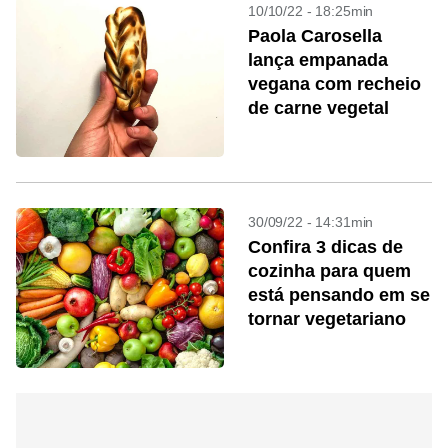
10/10/22 - 18:25min
Paola Carosella
lança empanada
vegana com recheio
de carne vegetal
30/09/22 - 14:31min
Confira 3 dicas de
cozinha para quem
está pensando em se
tornar vegetariano