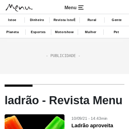
Menu
Istoe
Dinheiro
Revista IstoÉ
Rural
Gente
Planeta
Esportes
Motorshow
Mulher
Pet
ladrão - Revista Menu
10/09/21 - 14:43min
Ladrão aproveita