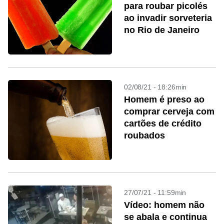
para roubar picolés
ao invadir sorveteria
no Rio de Janeiro
02/08/21 - 18:26min
Homem é preso ao
comprar cerveja com
cartões de crédito
roubados
27/07/21 - 11:59min
Vídeo: homem não
se abala e continua