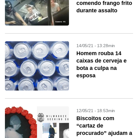
comendo frango frito
durante assalto
14/05/21 - 13:28min
Homem rouba 14
caixas de cerveja e
bota a culpa na
esposa
12/05/21 - 18:53min
Biscoitos com
“cartaz de
procurado” ajudam a