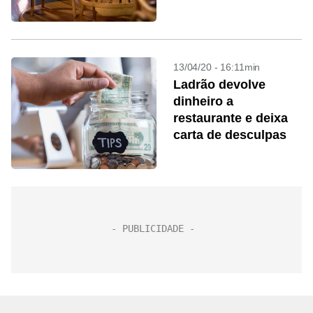
13/04/20 - 16:11min
Ladrão devolve
dinheiro a
restaurante e deixa
carta de desculpas