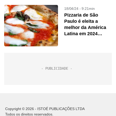
18/04/24 - 9:21min
Pizzaria de São
Paulo é eleita a
melhor da América
Latina em 2024
durante evento
Copyright © 2026 - ISTOÉ PUBLICAÇÕES LTDA
Todos os direitos reservados.