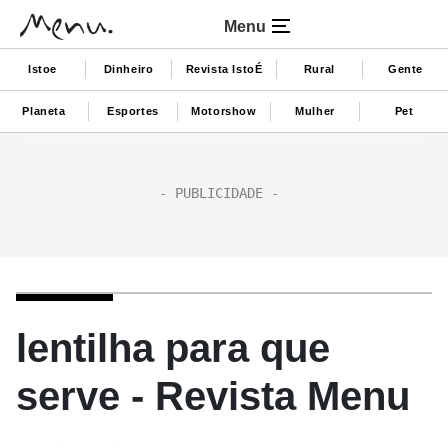
Menu
Istoe
Dinheiro
Revista IstoÉ
Rural
Gente
Planeta
Esportes
Motorshow
Mulher
Pet
lentilha para que
serve - Revista Menu