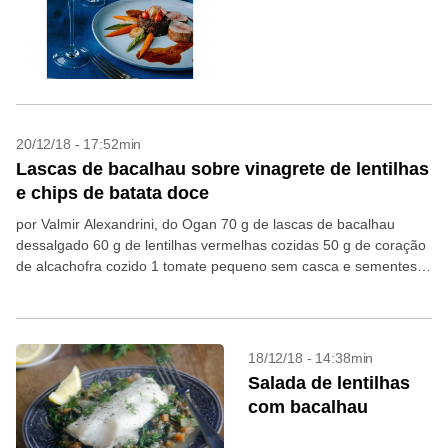
20/12/18 - 17:52min
Lascas de bacalhau sobre vinagrete de lentilhas
e chips de batata doce
por Valmir Alexandrini, do Ogan 70 g de lascas de bacalhau
dessalgado 60 g de lentilhas vermelhas cozidas 50 g de coração
de alcachofra cozido 1 tomate pequeno sem casca e sementes
sal e...
18/12/18 - 14:38min
Salada de lentilhas
com bacalhau