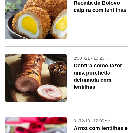
Receita de Bolovo
caipira com lentilhas
29/04/21 - 18:25min
Confira como fazer
uma porchetta
defumada com
lentilhas
31/12/18 - 12:00min
Arroz com lentilhas e