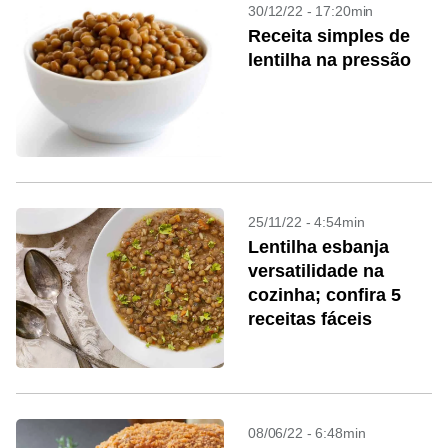
30/12/22 - 17:20min
Receita simples de
lentilha na pressão
25/11/22 - 4:54min
Lentilha esbanja
versatilidade na
cozinha; confira 5
receitas fáceis
08/06/22 - 6:48min