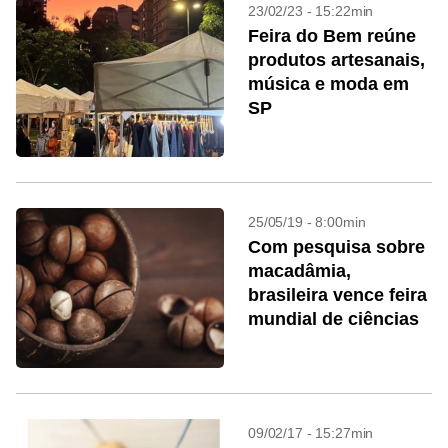
23/02/23 - 15:22min
Feira do Bem reúne
produtos artesanais,
música e moda em
SP
25/05/19 - 8:00min
Com pesquisa sobre
macadâmia,
brasileira vence feira
mundial de ciências
09/02/17 - 15:27min