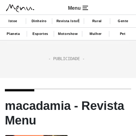
Menu
Istoe
Dinheiro
Revista IstoÉ
Rural
Gente
Planeta
Esportes
Motorshow
Mulher
Pet
macadamia - Revista
Menu