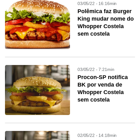
03/05/22 - 16:16min
Polêmica faz Burger
King mudar nome do
Whopper Costela
sem costela
03/05/22 - 7:21min
Procon-SP notifica
BK por venda de
Whopper Costela
sem costela
02/05/22 - 14:18min