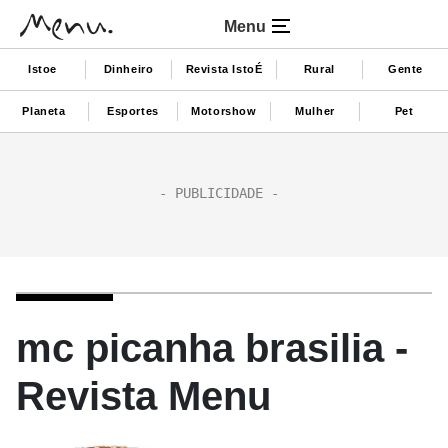
Menu
Istoe
Dinheiro
Revista IstoÉ
Rural
Gente
Planeta
Esportes
Motorshow
Mulher
Pet
mc picanha brasilia -
Revista Menu