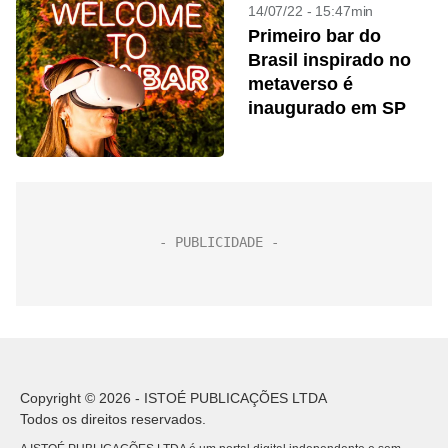
14/07/22 - 15:47min
Primeiro bar do
Brasil inspirado no
metaverso é
inaugurado em SP
Copyright © 2026 - ISTOÉ PUBLICAÇÕES LTDA
Todos os direitos reservados.