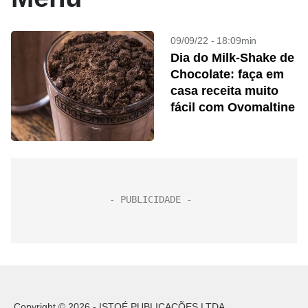
09/09/22 - 18:09min
Dia do Milk-Shake de
Chocolate: faça em
casa receita muito
fácil com Ovomaltine
Copyright © 2026 - ISTOÉ PUBLICAÇÕES LTDA