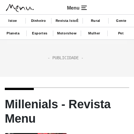
Menu
Istoe
Dinheiro
Revista IstoÉ
Rural
Gente
Planeta
Esportes
Motorshow
Mulher
Pet
Millenials - Revista
Menu