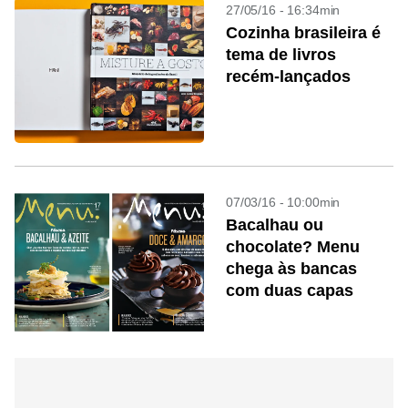
27/05/16 - 16:34min
Cozinha brasileira é
tema de livros
recém-lançados
07/03/16 - 10:00min
Bacalhau ou
chocolate? Menu
chega às bancas
com duas capas