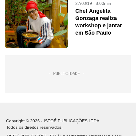
27/03/19 - 8:00min
Chef Angelita
Gonzaga realiza
workshop e jantar
em São Paulo
Copyright © 2026 - ISTOÉ PUBLICAÇÕES LTDA
Todos os direitos reservados.