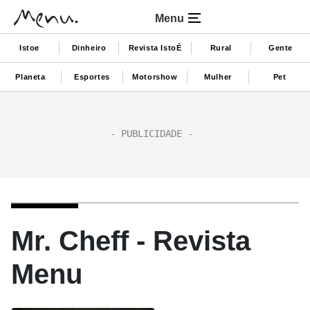
Menu
Istoe
Dinheiro
Revista IstoÉ
Rural
Gente
Planeta
Esportes
Motorshow
Mulher
Pet
Mr. Cheff - Revista
Menu