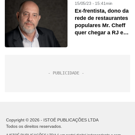
15/05/23 - 15:41min
Ex-frentista, dono da
rede de restaurantes
populares Mr. Cheff
quer chegar a RJ e
MG
Copyright © 2026 - ISTOÉ PUBLICAÇÕES LTDA
Todos os direitos reservados.