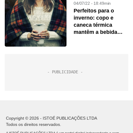
04/07/22 - 18:49min
Perfeitos para o
inverno: copo e
caneca térmica
mantêm a bebida
quente; veja opções.
Copyright © 2026 - ISTOÉ PUBLICAÇÕES LTDA
Todos os direitos reservados.