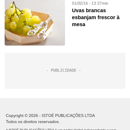
01/02/16 - 13:37min
Uvas brancas
esbanjam frescor à
mesa
Copyright © 2026 - ISTOÉ PUBLICAÇÕES LTDA
Todos os direitos reservados.