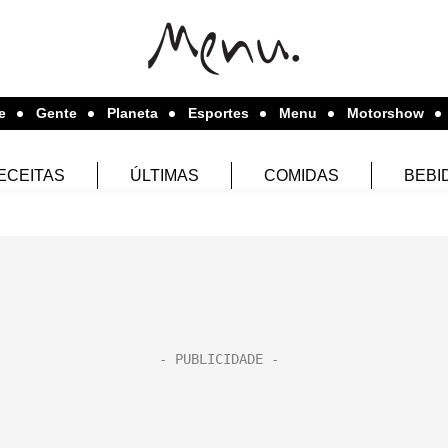
e
Gente
Planeta
Esportes
Menu
Motorshow
ECEITAS
ÚLTIMAS
COMIDAS
BEBI