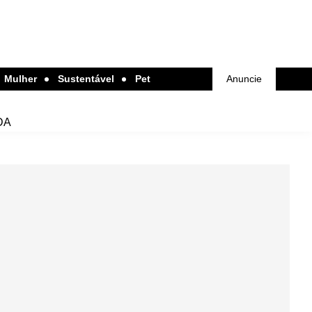
Mulher
Sustentável
Pet
Anuncie
DA