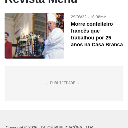
29/08/22 - 16:08min
Morre confeiteiro
francês que
trabalhou por 25
anos na Casa Branca
Copyright © 2026 - ISTOÉ PUBLICAÇÕES LTDA