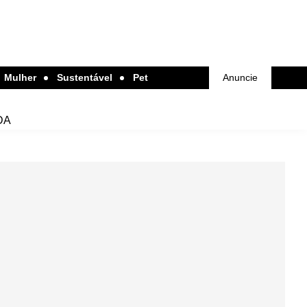
Mulher
Sustentável
Pet
Anuncie
DA