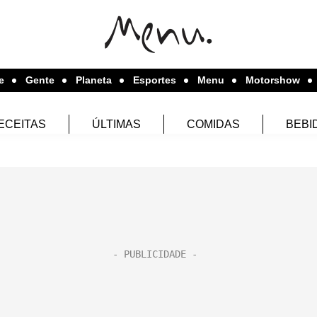
e
Gente
Planeta
Esportes
Menu
Motorshow
ECEITAS
ÚLTIMAS
COMIDAS
BEBI