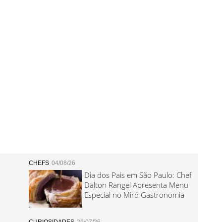
CHEFS
04/08/26
Dia dos Pais em São Paulo: Chef
Dalton Rangel Apresenta Menu
Especial no Miró Gastronomia