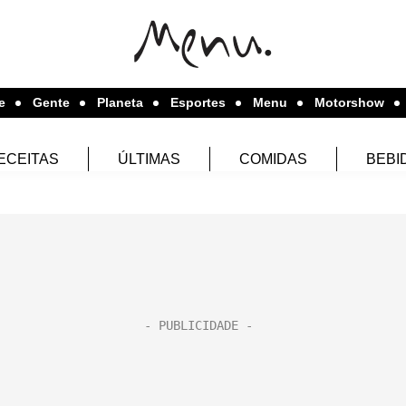
e
Gente
Planeta
Esportes
Menu
Motorshow
ECEITAS
ÚLTIMAS
COMIDAS
BEBI