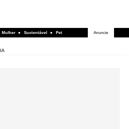
Mulher
Sustentável
Pet
Anuncie
DA