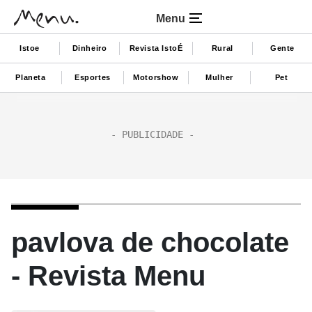
Menu
Istoe
Dinheiro
Revista IstoÉ
Rural
Gente
Planeta
Esportes
Motorshow
Mulher
Pet
pavlova de chocolate
- Revista Menu