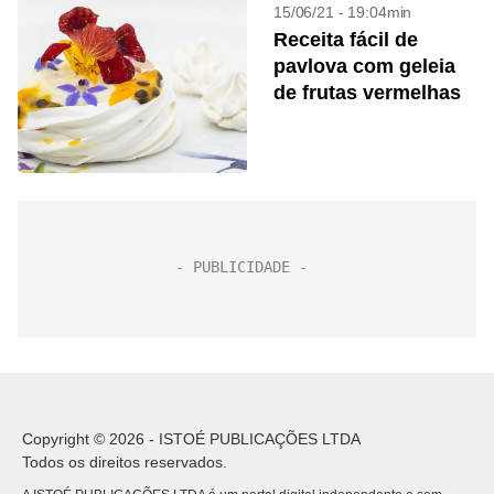
15/06/21 - 19:04min
Receita fácil de
pavlova com geleia
de frutas vermelhas
Copyright © 2026 - ISTOÉ PUBLICAÇÕES LTDA
Todos os direitos reservados.