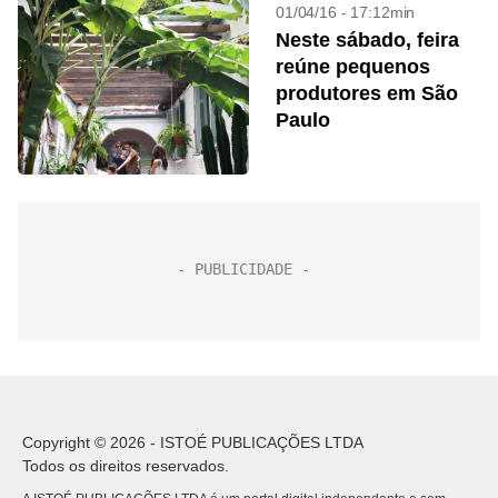
01/04/16 - 17:12min
Neste sábado, feira
reúne pequenos
produtores em São
Paulo
Copyright © 2026 - ISTOÉ PUBLICAÇÕES LTDA
Todos os direitos reservados.