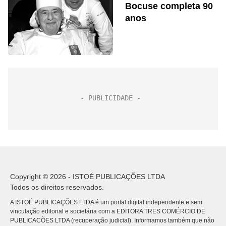
Bocuse completa 90
anos
Copyright © 2026 - ISTOÉ PUBLICAÇÕES LTDA
Todos os direitos reservados.
A ISTOÉ PUBLICAÇÕES LTDA é um portal digital independente e sem
vinculação editorial e societária com a EDITORA TRES COMÉRCIO DE
PUBLICACÕES LTDA (recuperação judicial). Informamos também que não