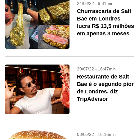
24/08/22 - 6:31min
Churrascaria de Salt
Bae em Londres
lucra R$ 13,5 milhões
em apenas 3 meses
20/07/22 - 16:47min
Restaurante de Salt
Bae é o segundo pior
de Londres, diz
TripAdvisor
03/05/22 - 16:16min