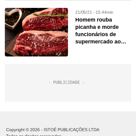
21/05/21 - 15:44min
Homem rouba
picanha e morde
funcionários de
supermercado ao
fugir
Copyright © 2026 - ISTOÉ PUBLICAÇÕES LTDA