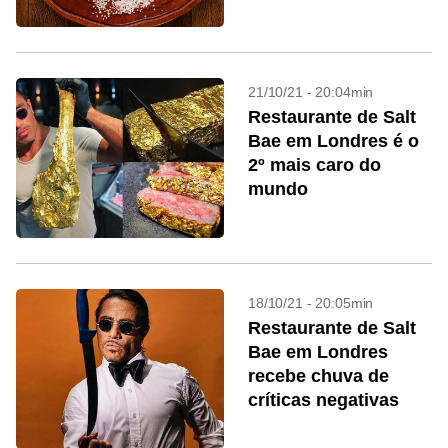
21/10/21 - 20:04min
Restaurante de Salt
Bae em Londres é o
2º mais caro do
mundo
18/10/21 - 20:05min
Restaurante de Salt
Bae em Londres
recebe chuva de
críticas negativas