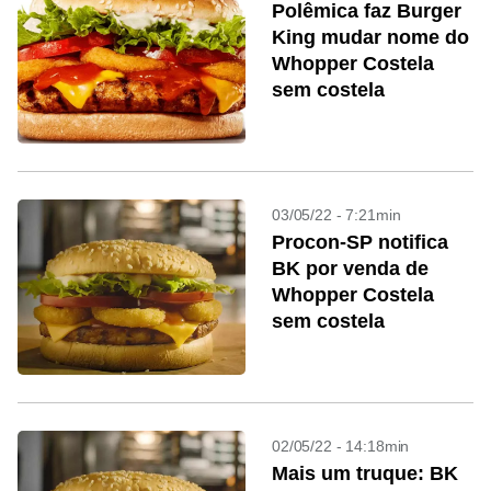
Polêmica faz Burger
King mudar nome do
Whopper Costela
sem costela
03/05/22 - 7:21min
Procon-SP notifica
BK por venda de
Whopper Costela
sem costela
02/05/22 - 14:18min
Mais um truque: BK