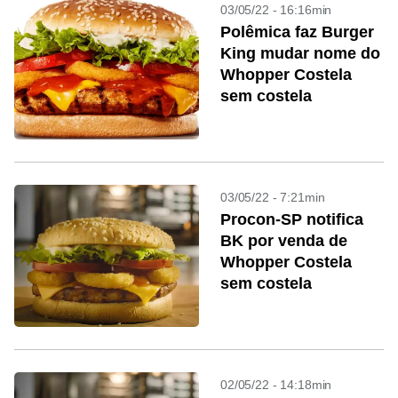
03/05/22 - 16:16min
Polêmica faz Burger
King mudar nome do
Whopper Costela
sem costela
03/05/22 - 7:21min
Procon-SP notifica
BK por venda de
Whopper Costela
sem costela
02/05/22 - 14:18min