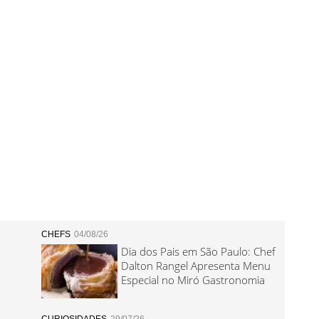
CHEFS
04/08/26
Dia dos Pais em São Paulo: Chef
Dalton Rangel Apresenta Menu
Especial no Miró Gastronomia