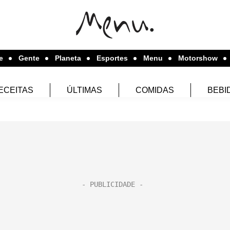
e
Gente
Planeta
Esportes
Menu
Motorshow
ECEITAS
ÚLTIMAS
COMIDAS
BEBI