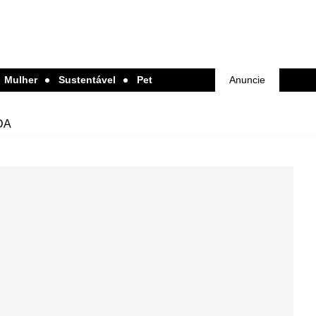
Mulher
Sustentável
Pet
Anuncie
DA