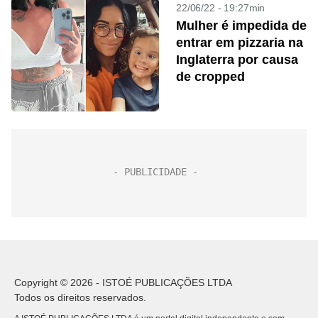
22/06/22 - 19:27min
Mulher é impedida de
entrar em pizzaria na
Inglaterra por causa
de cropped
Copyright © 2026 - ISTOÉ PUBLICAÇÕES LTDA
Todos os direitos reservados.