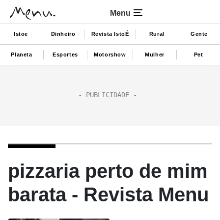
Menu
Istoe
Dinheiro
Revista IstoÉ
Rural
Gente
Planeta
Esportes
Motorshow
Mulher
Pet
pizzaria perto de mim
barata - Revista Menu